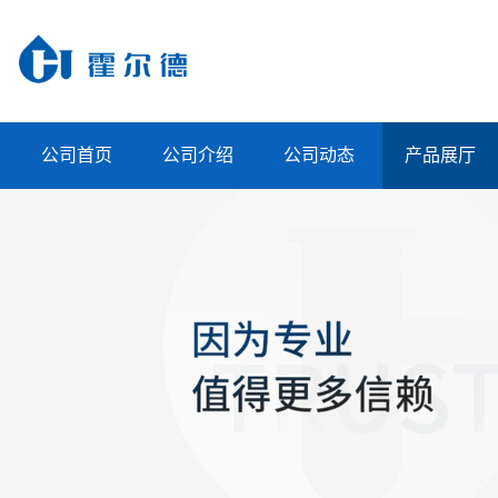
公司首页
公司介绍
公司动态
产品展厅