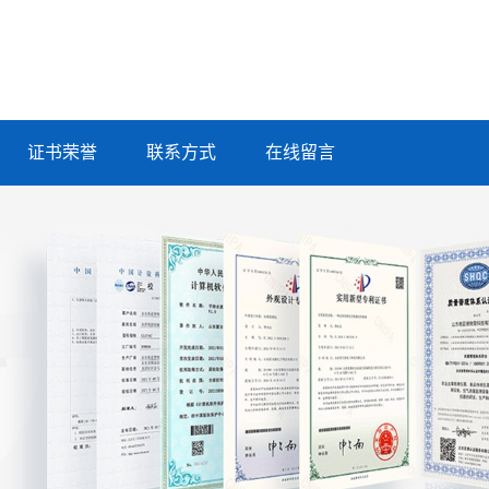
证书荣誉
联系方式
在线留言