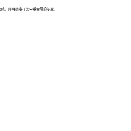
曲线，即可确定样品中重金属的浓度。