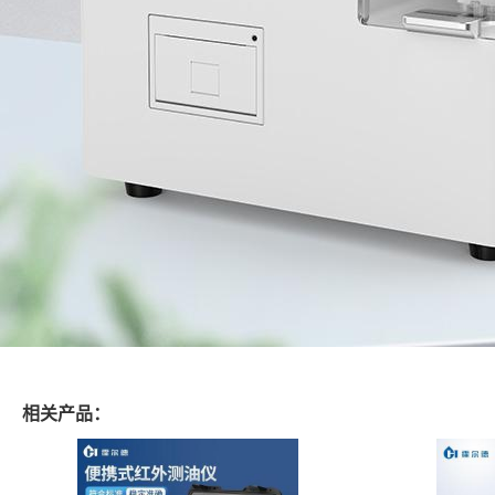
相关产品：