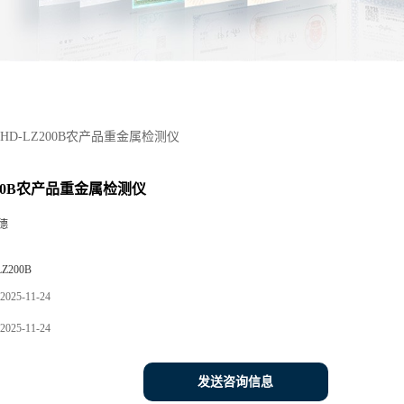
HD-LZ200B农产品重金属检测仪
200B农产品重金属检测仪
德
LZ200B
2025-11-24
2025-11-24
发送咨询信息