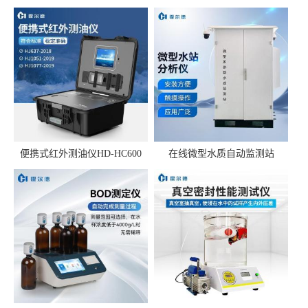
便携式红外测油仪HD-HC600
在线微型水质自动监测站