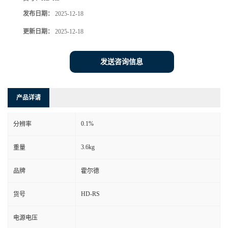
发布日期：
2025-12-18
更新日期：
2025-12-18
发送咨询信息
产品详请
0.1%
分辨率
3.6kg
重量
品牌
霍尔德
HD-RS
货号
电源电压