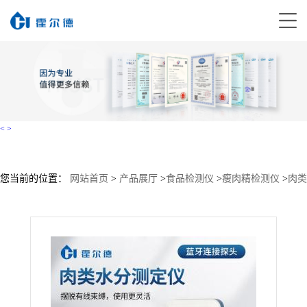
<
>
您当前的位置：
网站首页
>
产品展厅
>
食品检测仪
>
瘦肉精检测仪
>
肉类
含水量测定仪