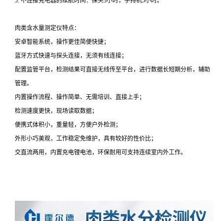
5. 不连接充电器的续航时间：探头3小时，手持机5小时。
肉类含水量测定仪特点：
安卓智能系统，操作更佳简便快捷；
蓝牙方式快速与探头连接，无须有线连接；
配置监管平台，检测结果可直接无线传至平台，进行数据长短期分析，辅助
管理。
内置操作流程、操作简单、无需培训、直接上手；
检测速度更快，现场读取数据；
便携式体积小，重量轻，方便户外检测；
外形小巧美观，工作稳定免维护，具有较好的性价比；
交直流两用，内置充电锂电池，环保耐用可支持连续室内外工作。