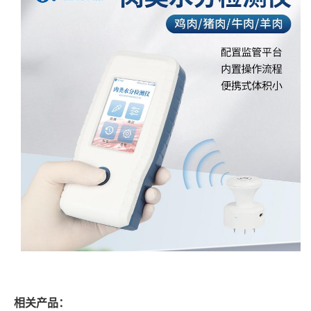
相关产品：