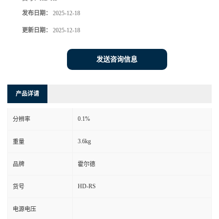
发布日期：
2025-12-18
更新日期：
2025-12-18
发送咨询信息
产品详请
0.1%
分辨率
3.6kg
重量
品牌
霍尔德
HD-RS
货号
电源电压