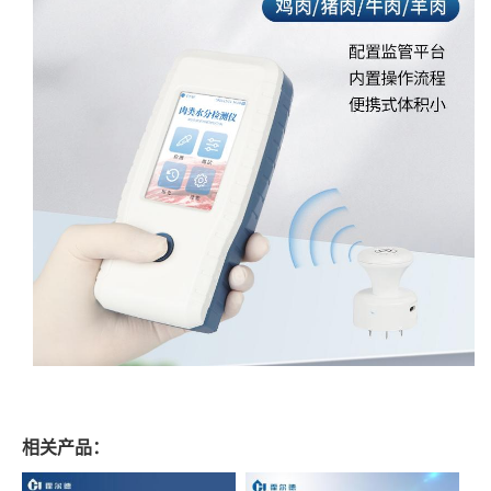
相关产品：