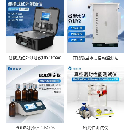
便携式红外测油仪HD-HC600
在线微型水质自动监测站
BOD检测仪HD-BOD5
密封性测试仪