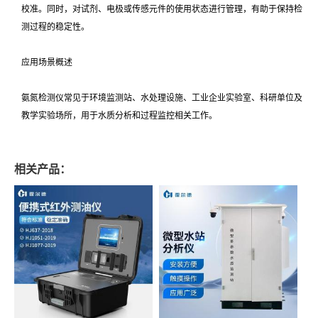
校准。同时，对试剂、电极或传感元件的使用状态进行管理，有助于保持检
测过程的稳定性。
应用场景概述
氨氮检测仪常见于环境监测站、水处理设施、工业企业实验室、科研单位及
教学实验场所，用于水质分析和过程监控相关工作。
相关产品：