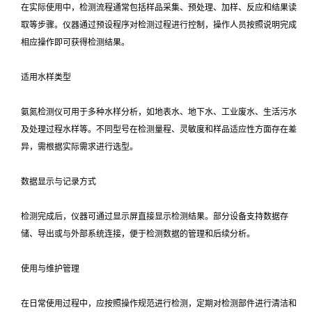
在实际使用中，检测流程通常包括样品采集、预处理、加样、反应和结果读
取等步骤。仪器通过预设程序对检测过程进行控制，操作人员按照说明完成
相应操作即可获得检测结果。
适用水样类型
氨氮检测仪可用于多种水样分析，如地表水、地下水、工业废水、生活污水
及处理过程水样等。不同型号在检测量程、灵敏度和样品适应性方面存在差
异，需根据实际需求进行选型。
数据显示与记录方式
检测完成后，仪器可通过显示屏直接显示检测结果。部分设备支持数据存
储、导出或与外部系统连接，便于检测数据的管理和后续分析。
使用与维护管理
在日常使用过程中，应按照操作规范进行检测，定期对检测部件进行清洁和