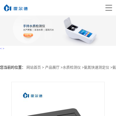
<
>
您当前的位置：
网站首页
>
产品展厅
>
水质检测仪
>
氨氮快速测定仪
>
氨
氮检测仪 供货商