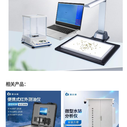
相关产品：