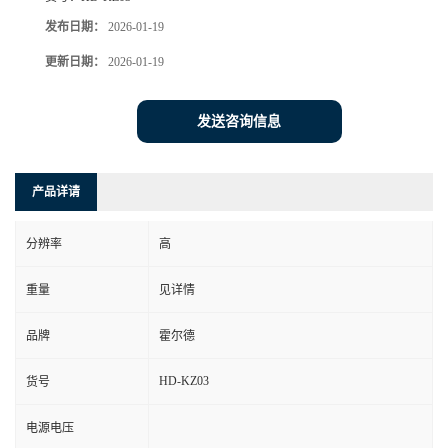
发布日期：
2026-01-19
更新日期：
2026-01-19
发送咨询信息
产品详请
分辨率
高
重量
见详情
品牌
霍尔德
HD-KZ03
货号
电源电压