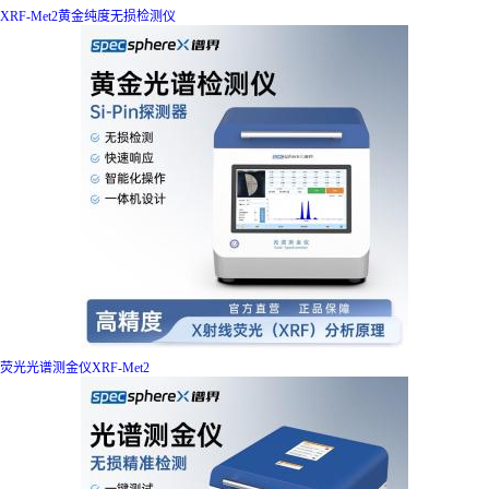
XRF-Met2黄金纯度无损检测仪
荧光光谱测金仪XRF-Met2