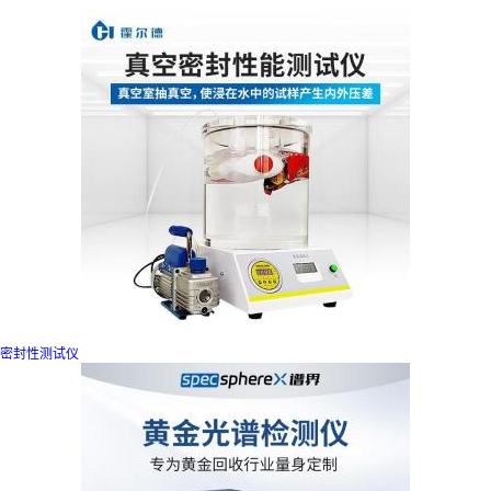
密封性测试仪