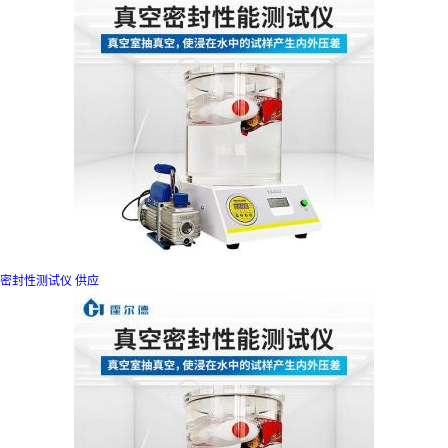
密封性测试仪 供应