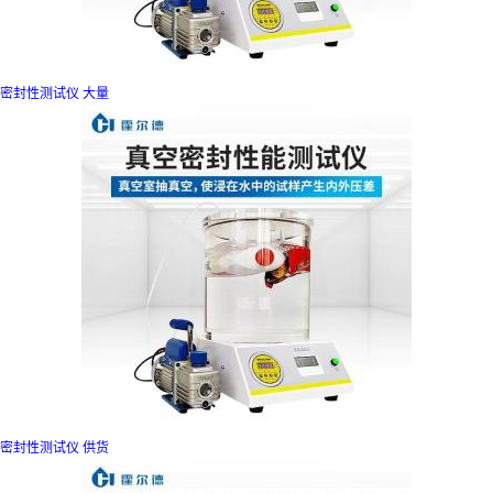
密封性测试仪 大量
密封性测试仪 供货