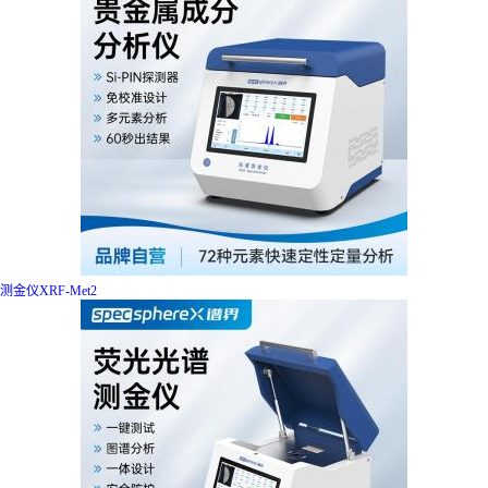
测金仪XRF-Met2