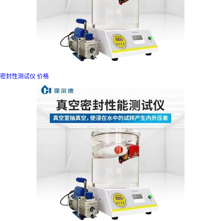
密封性测试仪 价格