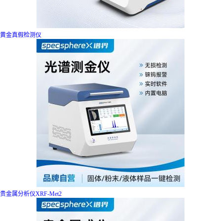
黄金真假检测仪
贵金属分析仪XRF-Met2