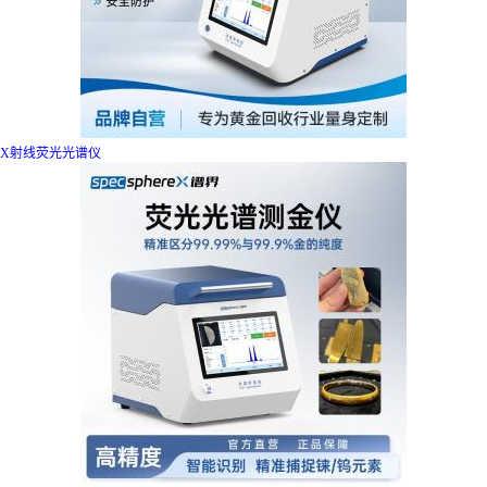
X射线荧光光谱仪