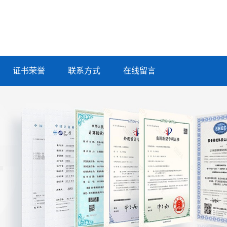
证书荣誉
联系方式
在线留言