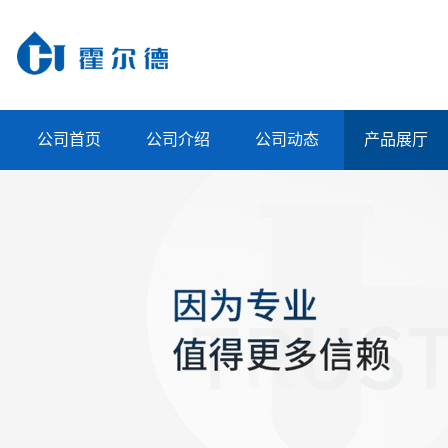
公司首页
公司介绍
公司动态
产品展厅