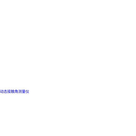
动态接触角测量仪