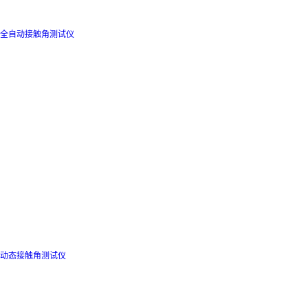
全自动接触角测试仪
动态接触角测试仪