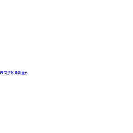
表面接触角测量仪