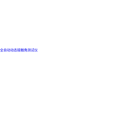
全自动动态接触角测试仪