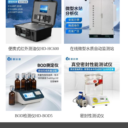
便携式红外测油仪HD-HC600
在线微型水质自动监测站
BOD检测仪HD-BOD5
密封性测试仪