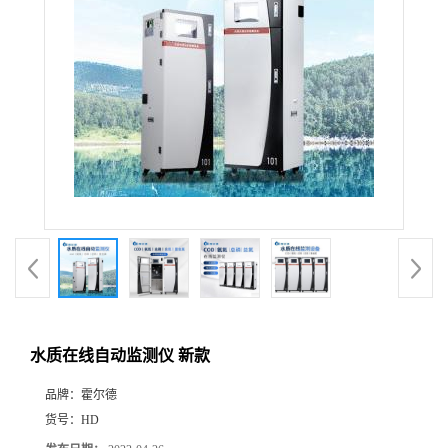
水质在线自动监测仪 新款
品牌：
霍尔德
货号：
HD