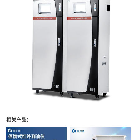
相关产品：