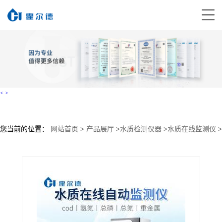
<
>
您当前的位置：
网站首页
>
产品展厅
>
水质检测仪器
>
水质在线监测仪
>
水质在线自动监测仪 新款