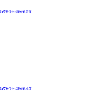
浊度悬浮物检测仪供货商
浊度悬浮物检测仪供应商