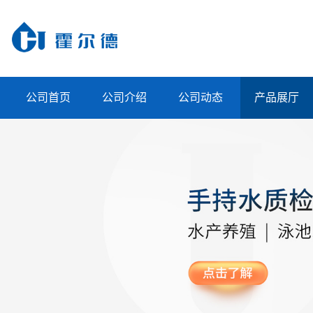
公司首页
公司介绍
公司动态
产品展厅