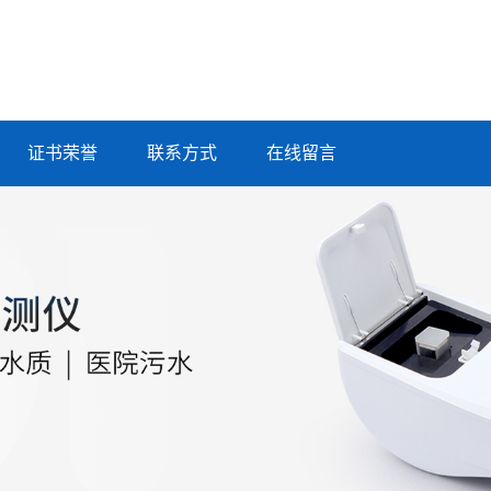
证书荣誉
联系方式
在线留言