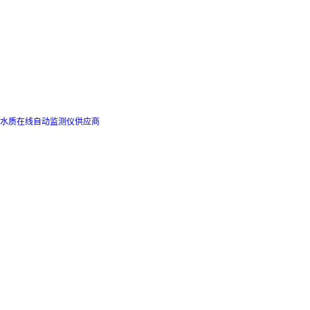
水质在线自动监测仪供应商