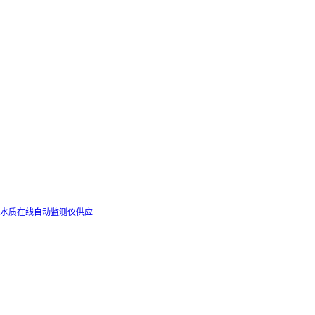
水质在线自动监测仪供应