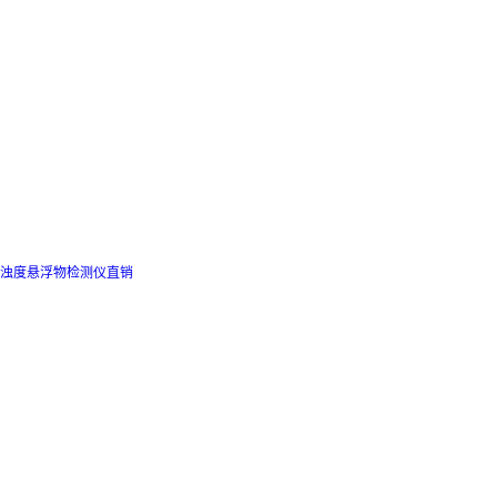
浊度悬浮物检测仪直销