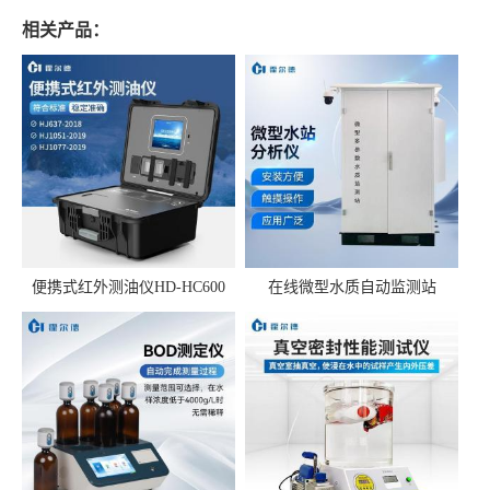
相关产品：
便携式红外测油仪HD-HC600
在线微型水质自动监测站