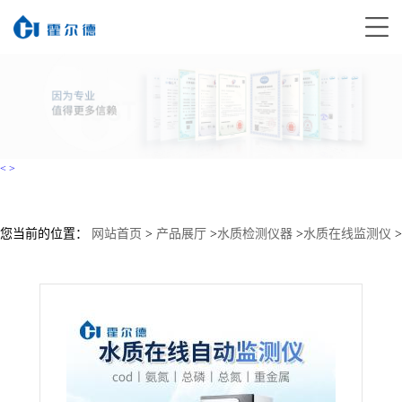
<
>
您当前的位置：
网站首页
>
产品展厅
>
水质检测仪器
>
水质在线监测仪
>
总氮在线分析仪 新款