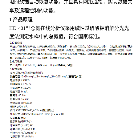
电的数据自动恢复功能，并且具有
网络连接
，实现数据共
享及远程控制的功能。
1.产品原理
HD-401
型总氮在线分析仪采用碱性过硫酸钾消解分光光
度法测定水样中的总氮值，符合国家标准。