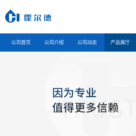
公司首页
公司介绍
公司动态
产品展厅