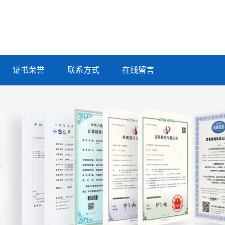
证书荣誉
联系方式
在线留言