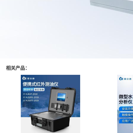
相关产品：