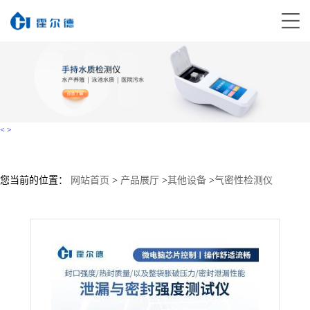
<
>
您当前的位置：
网站首页
>
产品展厅
>
其他设备
>
气密性检测仪