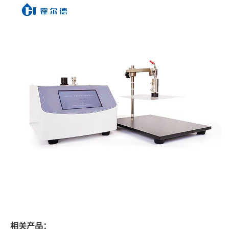
相关产品：