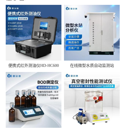
便携式红外测油仪HD-HC600
在线微型水质自动监测站