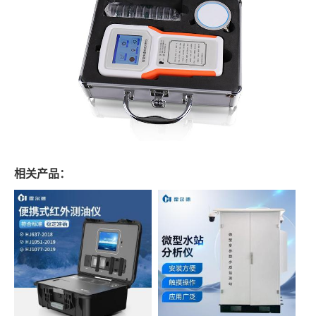
相关产品：