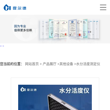
<
>
您当前的位置：
网站首页
>
产品展厅
>
其他设备
>
水分活度测定仪