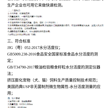
生产企业也可用它来做快速检测。
三、符合标准
JJG（粤）052-2017水分活度仪；
GB5009.238-2016食品安全国家标准食品水分活度的测
定；
GB/T34790-2017粮油检验粮食籽粒水分活度的测定仪器
法；
挤压膨化宠物（犬、猫）饲料生产质量控制技术规范；
美国药典USP非无菌制剂微生物属性-水分活度测量的应
用；