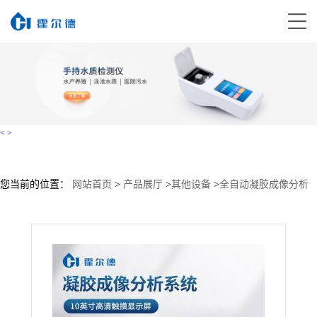
<
>
您当前的位置：
网站首页
>
产品展厅
>
其他设备
>
全自动凝胶成像分析
系统