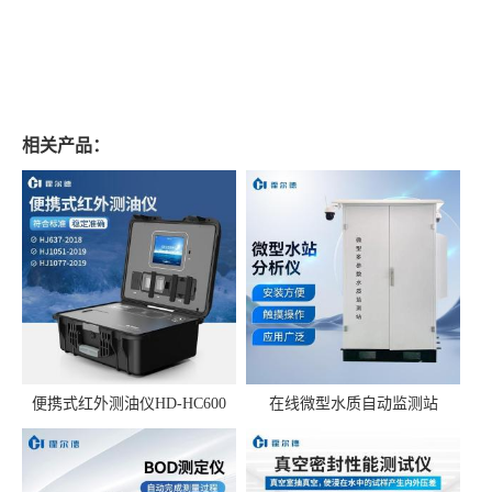
相关产品：
便携式红外测油仪HD-HC600
在线微型水质自动监测站