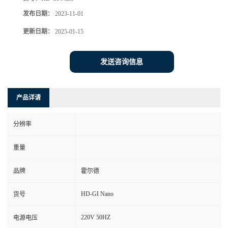
发布日期：
2023-11-01
更新日期：
2025-01-15
发送咨询信息
产品详请
分辨率
重量
品牌
霍尔德
HD-GI Nano
货号
220V 50HZ
电源电压