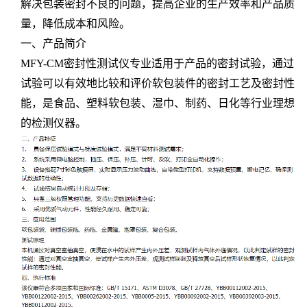
解决包装密封不良的问题，提高企业的生产效率和产品质
量，降低成本和风险。
一、产品简介
MFY-CM密封性测试仪专业适用于产品的密封试验，通过
试验可以有效地比较和评价软包装件的密封工艺及密封性
能，是食品、塑料软包装、湿巾、制药、日化等行业理想
的检测仪器。