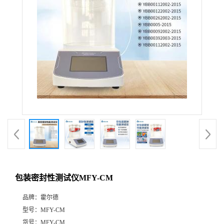
包装密封性测试仪MFY-CM
品牌：
霍尔德
型号：
MFY-CM
货号：
MFY-CM