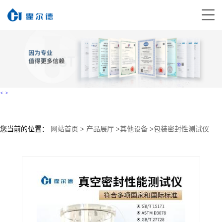
<
>
您当前的位置：
网站首页
>
产品展厅
>
其他设备
>
包装密封性测试仪
MFY-CM