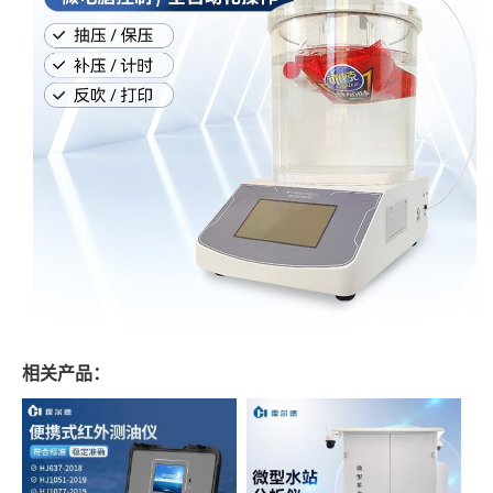
相关产品：