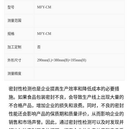
MFY-CM
型号
测量范围
MFY-CM
规格
加工定制
否
290mm(L)×380mm(B)×195mm(H)
外形尺寸
测量精度
密封性检测也是企业提高生产效率和降低成本的必要措
施。如果食品包装密封不良，会导致生产线上出现大量的
不合格产品，增加企业的损失和浪费。同时，不良的密封
性能还会影响产品的保质期和质量评价，从而影响企业的
销售和市场声誉。因此，通过密封性检测可以及时发现并