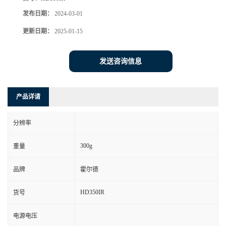
发布日期：
2024-03-01
更新日期：
2025-01-15
发送咨询信息
产品详请
分辨率
300g
重量
品牌
霍尔德
HD350IR
货号
电源电压