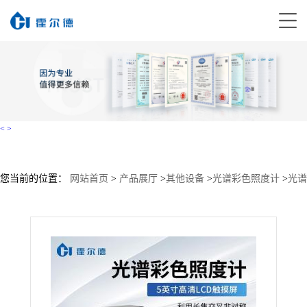
<
>
您当前的位置：
网站首页
>
产品展厅
>
其他设备
>
光谱彩色照度计
>
光谱
彩色照度计