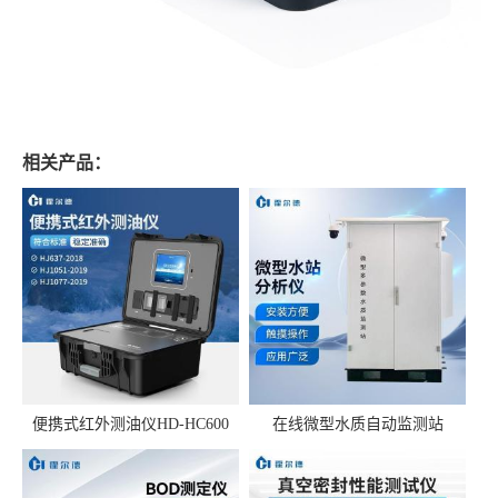
相关产品：
便携式红外测油仪HD-HC600
在线微型水质自动监测站