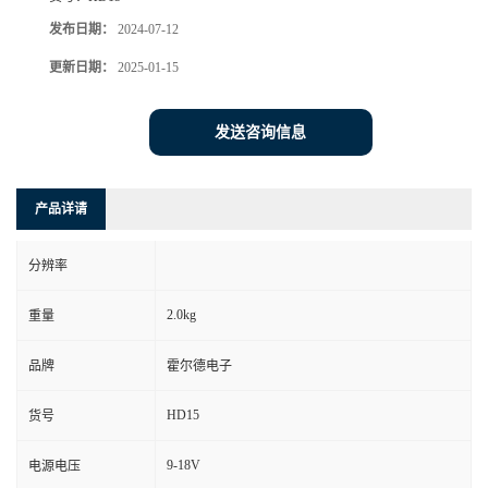
发布日期：
2024-07-12
更新日期：
2025-01-15
发送咨询信息
产品详请
分辨率
2.0kg
重量
品牌
霍尔德电子
HD15
货号
9-18V
电源电压