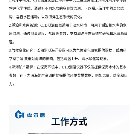
1.海洋学研究：CTD测温仪器在海洋学中的主要应用是深入研究海洋水体的
物理化学性质。通过对不同水层的多参数监测，可以揭示海洋中的温盐结
构、垂直水团运动，以及海洋生态系统的变化。
2.湖泊和水库监测：CTD测温仪器适用于淡水环境，可用于湖泊和水库的水
质监测。通过测量温度、盐度等参数，支持湖泊生态系统的研究和水资源管
理。
3.气候变化研究：长期监测海洋参数可以为气候变化研究提供数据，帮助科
学家了解 变暖对海洋的影响，包括海温上升、海水酸化等现象。
4.深海矿产勘探：在深海环境中，CTD测温仪器不仅能提供深海水体的基本
参数，还可为深海矿产资源的勘探提供环境背景数据，例如温度、盐度和压
力。