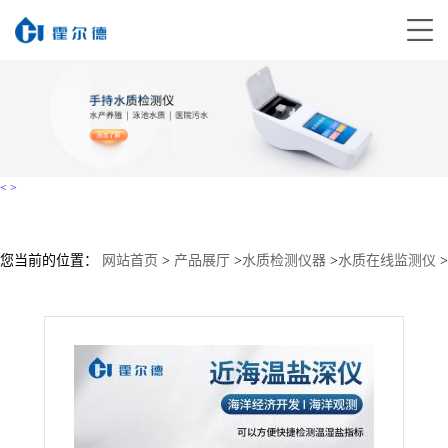
<
>
您当前的位置：
网站首页
>
产品展厅
>
水质检测仪器
>
水质在线监测仪
>
温盐仪