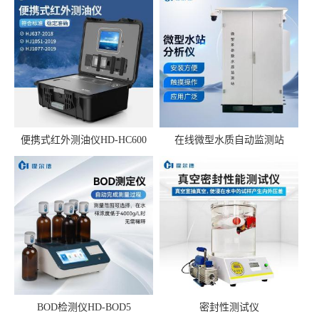
便携式红外测油仪HD-HC600
在线微型水质自动监测站
BOD检测仪HD-BOD5
密封性测试仪