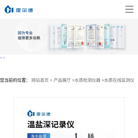
<
>
您当前的位置：
网站首页
>
产品展厅
>
水质检测仪器
>
水质在线监测仪
>
CTD温盐深仪