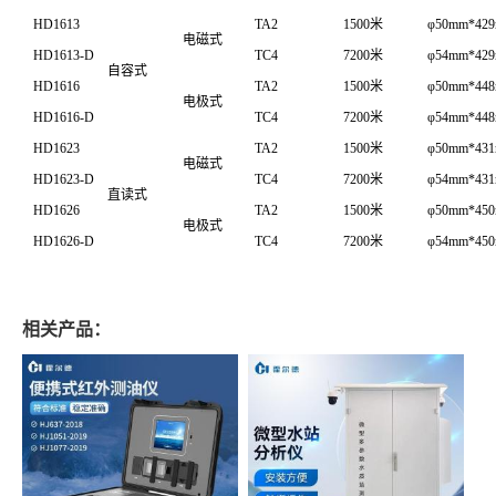
HD1613
TA2
1500米
φ50mm*42
电磁式
HD1613-D
TC4
7200米
φ54mm*42
自容式
HD1616
TA2
1500米
φ50mm*44
电极式
HD1616-D
TC4
7200米
φ54mm*44
HD1623
TA2
1500米
φ50mm*43
电磁式
HD1623-D
TC4
7200米
φ54mm*43
直读式
HD1626
TA2
1500米
φ50mm*45
电极式
HD1626-D
TC4
7200米
φ54mm*45
相关产品：