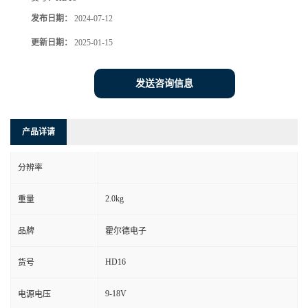
发布日期：
2024-07-12
更新日期：
2025-01-15
发送咨询信息
产品详请
分辨率
2.0kg
重量
品牌
霍尔德电子
HD16
货号
9-18V
电源电压