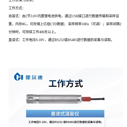
工作水深7200米。
工作方式：
自容式：由2节3.6V内置锂电池供电，通过USB接口进行数据传输和采样设
置，内存8G，可存储上亿组CTD数据； 采样频率10Hz（可调）；采样间隔2
分钟时，可持续工作400天以上。
直读式：工作电压9-18V，通过RS232或RS485进行数据的采集与读取。