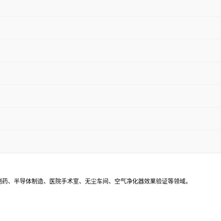
制药、半导体制造、医院手术室、无尘车间、空气净化器效果验证等领域。