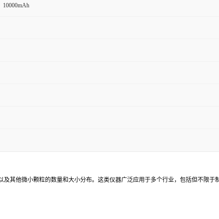
10000mAh
以及其他微小颗粒的数量和大小分布。这类仪器广泛应用于多个行业，包括但不限于