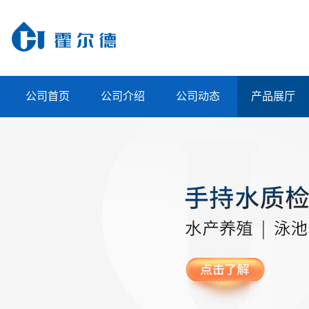
公司首页
公司介绍
公司动态
产品展厅