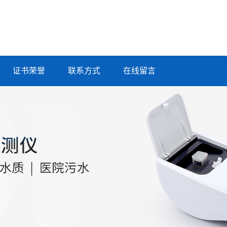
证书荣誉
联系方式
在线留言