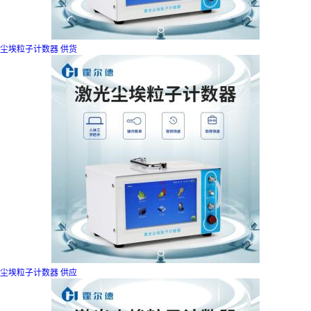
尘埃粒子计数器 供货
尘埃粒子计数器 供应