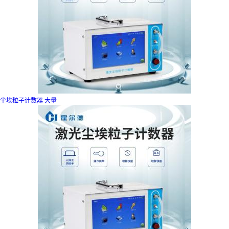
尘埃粒子计数器 大量