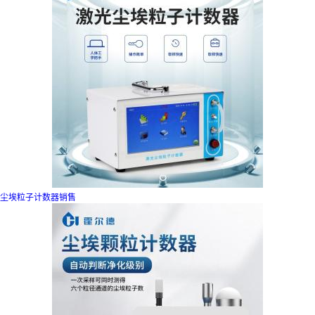
尘埃粒子计数器销售