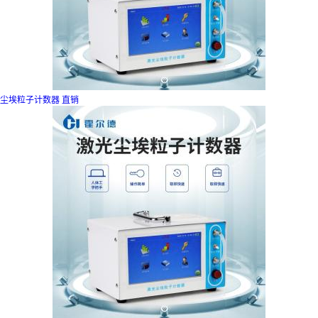
尘埃粒子计数器 直销