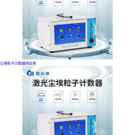
尘埃粒子计数器供应商