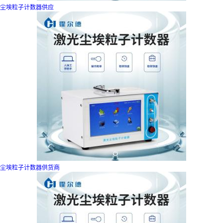
尘埃粒子计数器供应
尘埃粒子计数器供货商