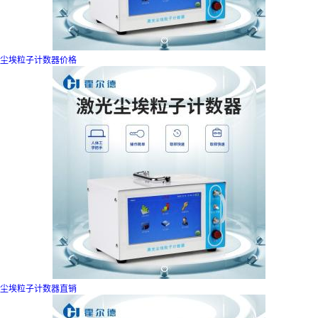
尘埃粒子计数器价格
尘埃粒子计数器直销