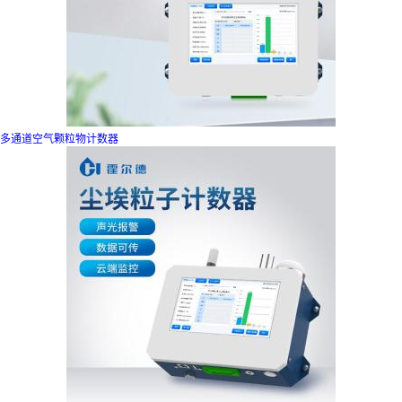
多通道空气颗粒物计数器