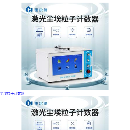
尘埃粒子计数器