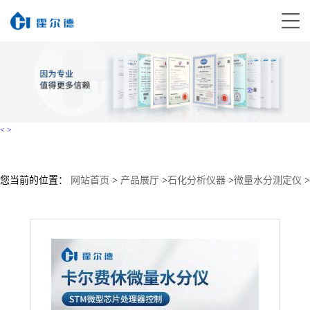
<
>
您当前的位置：
网站首页
>
产品展厅
>
石化分析仪器
>
微量水分测定仪
>
微量水分测定仪