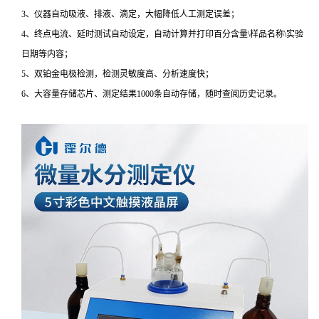
3、仪器自动吸液、排液、滴定，大幅降低人工测定误差；
4、终点电流、延时测试自动设定，自动计算并打印百分含量\样品名称\实验
日期等内容；
5、双铂金电极检测，检测灵敏度高、分析速度快；
6、大容量存储芯片、测定结果1000条自动存储，随时查阅历史记录。