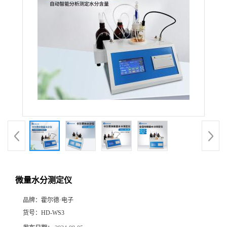
微量水分测定仪
品牌：
霍尔德·电子
货号：
HD-WS3