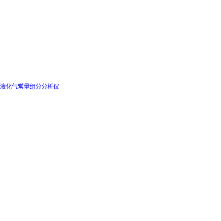
液化气常量组分分析仪