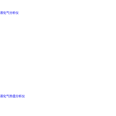
液化气分析仪
液化气热值分析仪