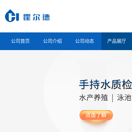
公司首页
公司介绍
公司动态
产品展厅