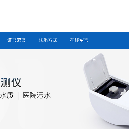
证书荣誉
联系方式
在线留言