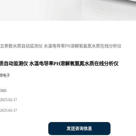
五参数水质自动监测仪 水温电导率PH溶解氧氨氮水质在线分析仪
质自动监测仪 水温电导率PH溶解氧氨氮水质在线分析仪
德电子
ZS05
2025-02-17
2025-02-17
发送咨询信息