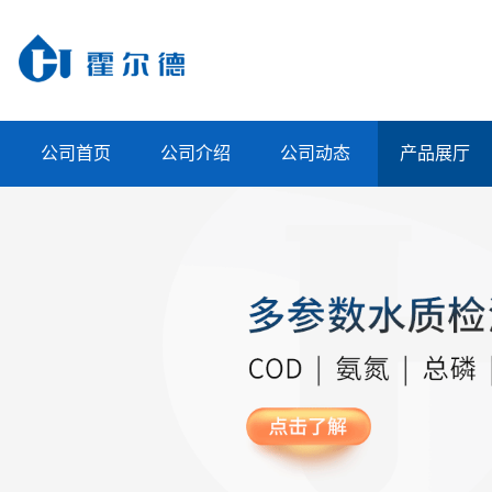
公司首页
公司介绍
公司动态
产品展厅