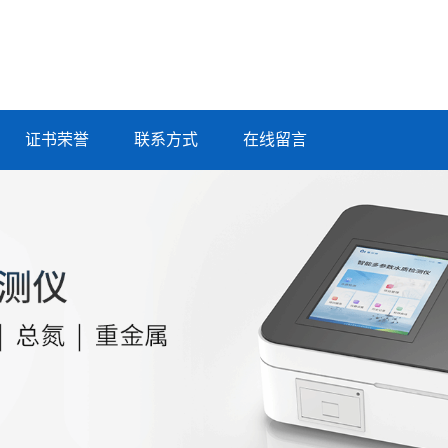
证书荣誉
联系方式
在线留言