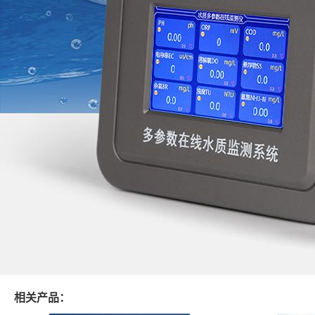
相关产品：