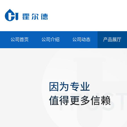
公司首页
公司介绍
公司动态
产品展厅