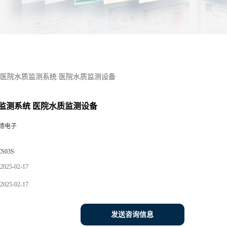
医院水质监测系统 医院水质监测设备
监测系统 医院水质监测设备
德电子
ZS03S
2025-02-17
2025-02-17
发送咨询信息