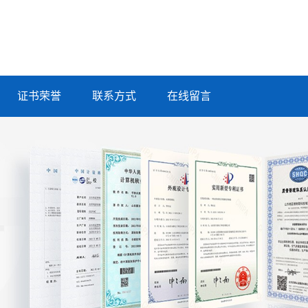
证书荣誉
联系方式
在线留言