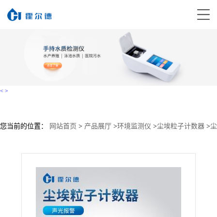
<
>
您当前的位置：
网站首页
>
产品展厅
>
环境监测仪
>
尘埃粒子计数器
>
尘
埃颗粒物计数仪