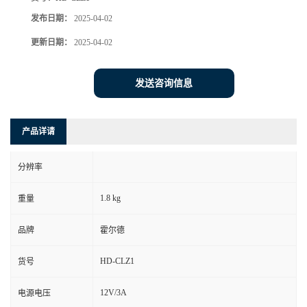
发布日期：
2025-04-02
更新日期：
2025-04-02
发送咨询信息
产品详请
分辨率
1.8 kg
重量
品牌
霍尔德
HD-CLZ1
货号
12V/3A
电源电压