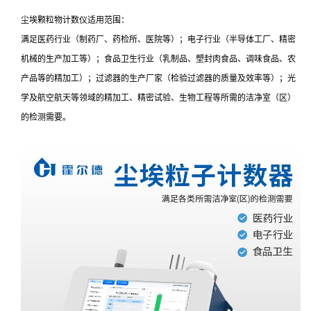
尘埃颗粒物计数仪适用范围：
满足医药行业（制药厂、药检所、医院等）；电子行业（半导体工厂、精密
机械的生产加工等）；食品卫生行业（乳制品、塑封肉食品、调味食品、农
产品等的精加工）；过滤器的生产厂家（检验过滤器的质量及效率等）；光
学及航空航天等领域的精加工、精密试验、生物工程等所需的洁净室（区）
的检测需要。