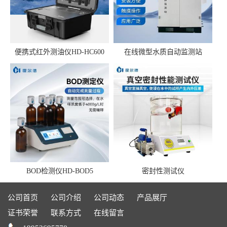
便携式红外测油仪HD-HC600
在线微型水质自动监测站
BOD检测仪HD-BOD5
密封性测试仪
公司首页
公司介绍
公司动态
产品展厅
证书荣誉
联系方式
在线留言