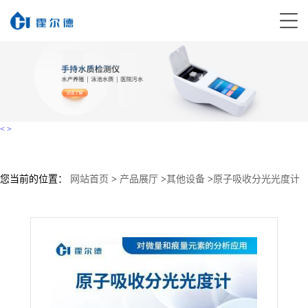
<
>
您当前的位置：
网站首页
>
产品展厅
>
其他设备
>
原子吸收分光光度计
直销价格