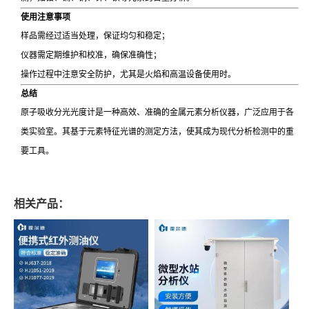
使用注意事项
样品需经过适当处理，保证均匀和稳定；
仪器需定期维护和校准，确保准确性；
操作过程中注意安全防护，尤其是火焰和高温设备使用时。
总结
原子吸收分光光度计是一种高效、准确的金属元素分析仪器，广泛应用于各
类实验室。其基于元素特征光谱的测定方法，使其成为现代分析检测中的重
要工具。
相关产品：