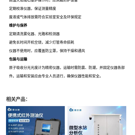
高温火焰或石墨炉操作时，应佩戴防护设备
定期校准仪器，保证测量精度
废液或气体排放需符合实验室安全及环保规定
维护与保养
定期清洗雾化器、光路和检测器
避免长时间开机空烧，减少灯管寿命损耗
仪器不使用时，应覆盖防尘罩，保持干燥和通风
包装与运输
原子吸收分光光度计为精密仪器，运输时需防震、防潮，并固定仪器各部
件。运输和安装应由专业人员进行，确保仪器性能和安全。
相关产品：