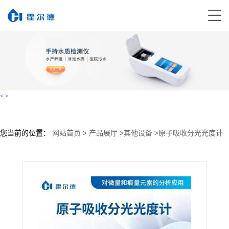
<
>
您当前的位置：
网站首页
>
产品展厅
>
其他设备
>
原子吸收分光光度计
销售