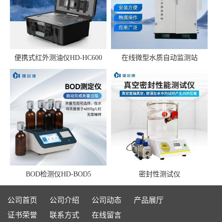
便携式红外测油仪HD-HC600
在线微型水质自动监测站
BOD检测仪HD-BOD5
密封性测试仪
公司首页
公司介绍
公司动态
产品展厅
证书荣誉
联系方式
在线留言