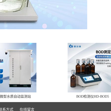
微型水质自动监测站
BOD检测仪HD-BOD5
联系方式
在线留言