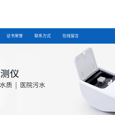
证书荣誉
联系方式
在线留言