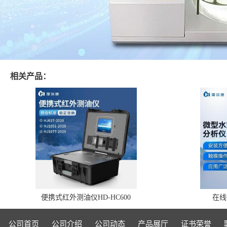
相关产品：
便携式红外测油仪HD-HC600
在线
公司首页
公司介绍
公司动态
产品展厅
证书荣誉