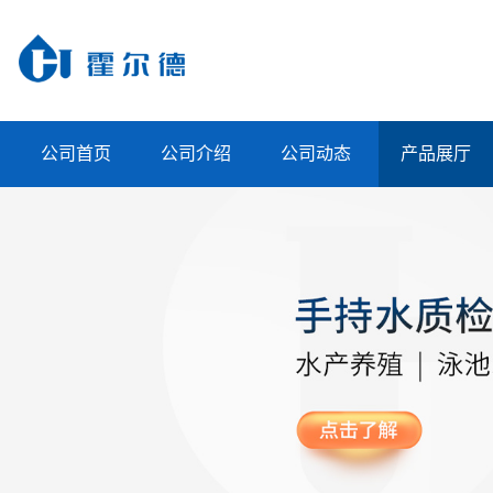
公司首页
公司介绍
公司动态
产品展厅