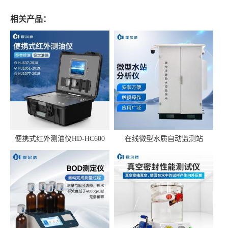
相关产品：
便携式红外测油仪HD-HC600
在线微型水质自动监测站