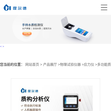
<
>
您当前的位置：
网站首页
>
产品展厅
>
物理试验仪器
>
应力仪
>
多功能质
构分析仪