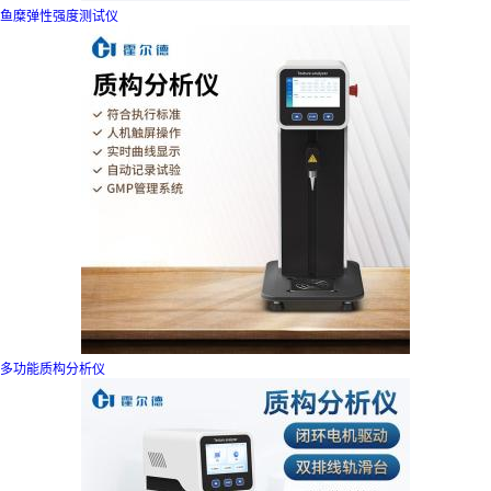
鱼糜弹性强度测试仪
多功能质构分析仪