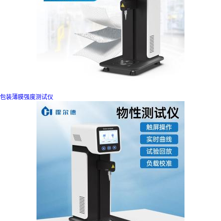
包装薄膜强度测试仪