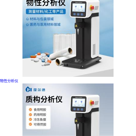
物性分析仪