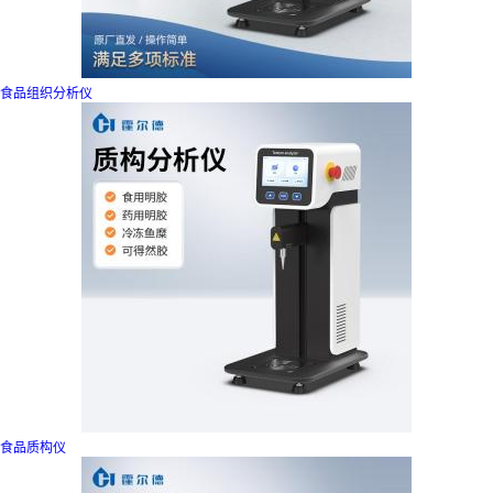
食品组织分析仪
食品质构仪