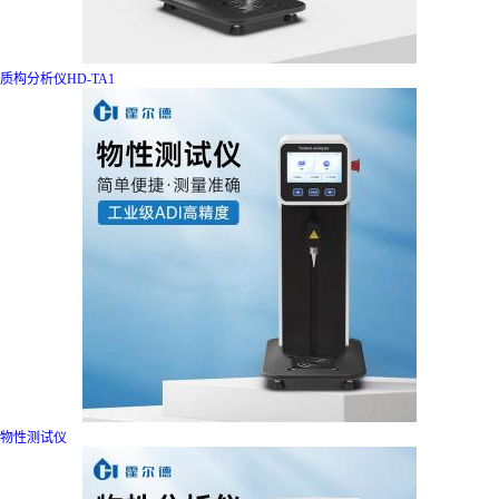
质构分析仪HD-TA1
物性测试仪