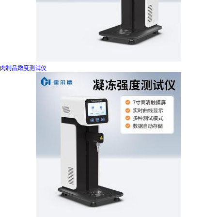
肉制品嫩度测试仪