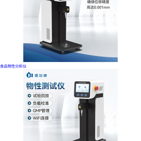
食品物性分析仪