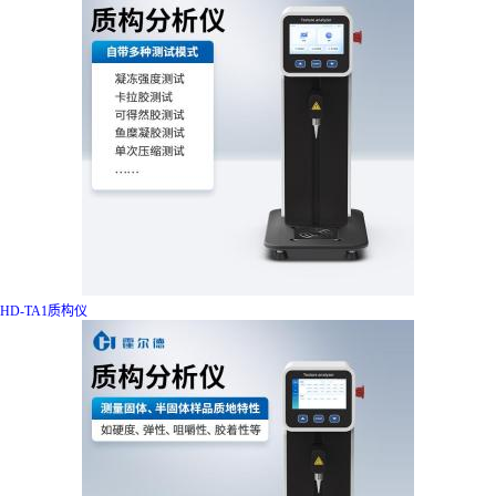
HD-TA1质构仪