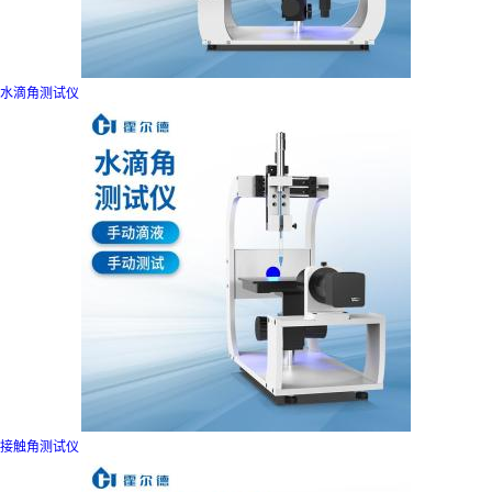
水滴角测试仪
接触角测试仪