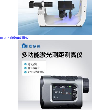
HD-CA1接触角测量仪