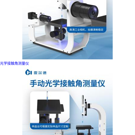
光学接触角测量仪