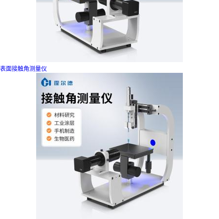
表面接触角测量仪