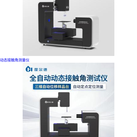
动态接触角测量仪