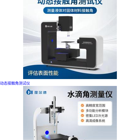
动态接触角测试仪