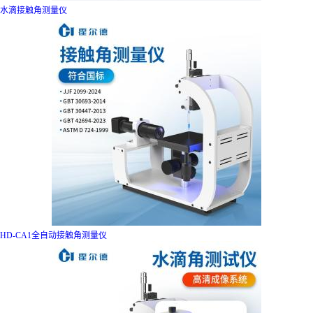
水滴接触角测量仪
HD-CA1全自动接触角测量仪