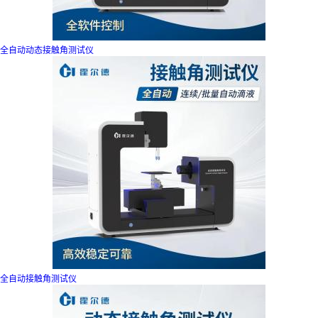
全自动动态接触角测试仪
全自动接触角测试仪