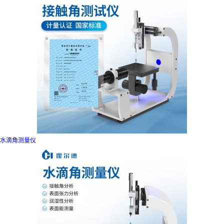
水滴角测量仪