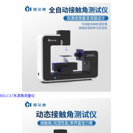
HD-CA7水滴角测量仪