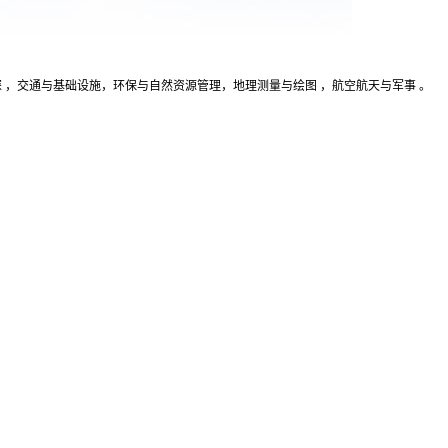
 ，交通与基础设施，环保与自然资源管理，地理测量与绘图 ，航空航天与军事 。