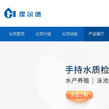
公司首页
公司介绍
公司动态
产品展厅