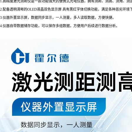
1.高精度激光测距仪是一款功能强大的便携式光电仪器，拥有测距、测高、测角、
2.配备透明清晰的OLED液晶双色显示屏 具有黑红字体切换功能，满足各种恶劣环境
3.仪器外置显示屏，数据同步显示，一人测量，多人读取数据，方便快捷。
4.仪器自带数据储存功能，可以保存多组数据，方便用户后续进行数据分析。