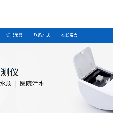
证书荣誉
联系方式
在线留言